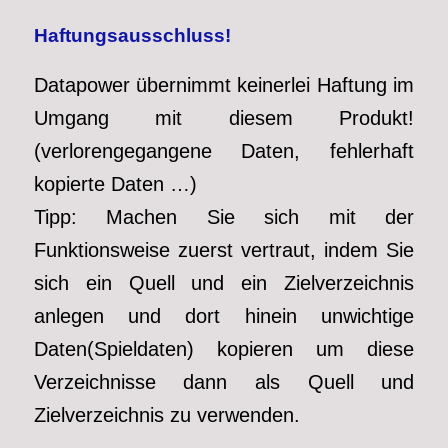
Haftungsausschluss!
Datapower übernimmt keinerlei Haftung im
Umgang mit diesem Produkt!
(verlorengegangene Daten, fehlerhaft
kopierte Daten …)
Tipp: Machen Sie sich mit der
Funktionsweise zuerst vertraut, indem Sie
sich ein Quell und ein Zielverzeichnis
anlegen und dort hinein unwichtige
Daten(Spieldaten) kopieren um diese
Verzeichnisse dann als Quell und
Zielverzeichnis zu verwenden.