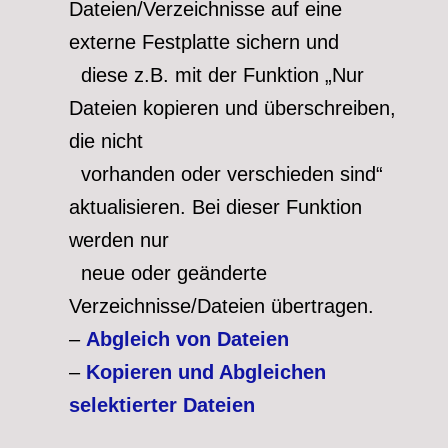
Dateien/Verzeichnisse auf eine
externe Festplatte sichern und
diese z.B. mit der Funktion „Nur
Dateien kopieren und überschreiben,
die nicht
vorhanden oder verschieden sind“
aktualisieren. Bei dieser Funktion
werden nur
neue oder geänderte
Verzeichnisse/Dateien übertragen.
–
Abgleich von Dateien
–
Kopieren und Abgleichen
selektierter Dateien