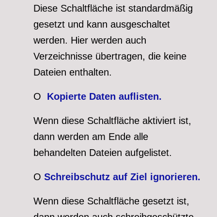
Diese Schaltfläche ist standardmäßig
gesetzt und kann ausgeschaltet
werden. Hier werden auch
Verzeichnisse übertragen, die keine
Dateien enthalten.
O
Kopierte Daten auflisten.
Wenn diese Schaltfläche aktiviert ist,
dann werden am Ende alle
behandelten Dateien aufgelistet.
O
Schreibschutz auf Ziel ignorieren.
Wenn diese Schaltfläche gesetzt ist,