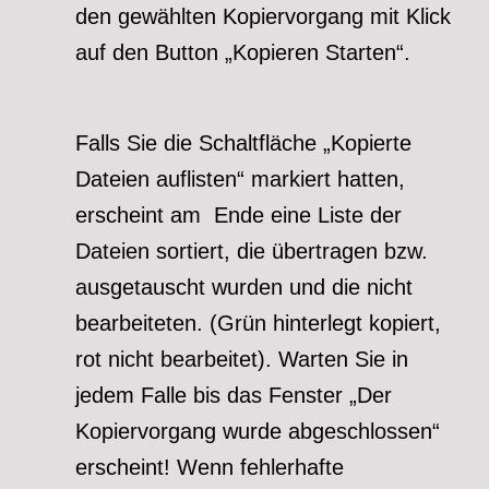
den gewählten Kopiervorgang mit Klick
auf den Button „Kopieren Starten“.
Falls Sie die Schaltfläche „Kopierte
Dateien auflisten“ markiert hatten,
erscheint am Ende eine Liste der
Dateien sortiert, die übertragen bzw.
ausgetauscht wurden und die nicht
bearbeiteten. (Grün hinterlegt kopiert,
rot nicht bearbeitet). Warten Sie in
jedem Falle bis das Fenster „Der
Kopiervorgang wurde abgeschlossen“
erscheint! Wenn fehlerhafte