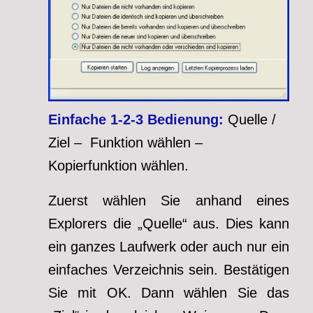
Einfache 1-2-3 Bedienung:
Quelle /
Ziel – Funktion wählen –
Kopierfunktion wählen.
Zuerst wählen Sie anhand eines
Explorers die „Quelle“ aus. Dies kann
ein ganzes Laufwerk oder auch nur ein
einfaches Verzeichnis sein. Bestätigen
Sie mit OK. Dann wählen Sie das