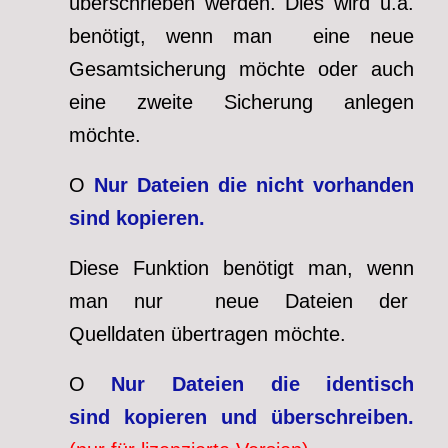
überschrieben werden. Dies wird u.a.
benötigt, wenn man eine neue
Gesamtsicherung möchte oder auch
eine zweite Sicherung anlegen
möchte.
O
Nur Dateien die nicht vorhanden
sind kopieren.
Diese Funktion benötigt man, wenn
man nur neue Dateien der
Quelldaten übertragen möchte.
O
Nur Dateien die identisch
sind kopieren und überschreiben.