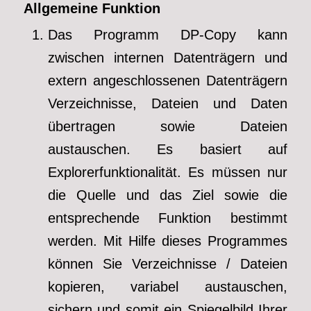
Allgemeine Funktion
Das Programm DP-Copy kann
zwischen internen Datenträgern und
extern angeschlossenen Datenträgern
Verzeichnisse, Dateien und Daten
übertragen sowie Dateien
austauschen. Es basiert auf
Explorerfunktionalität. Es müssen nur
die Quelle und das Ziel sowie die
entsprechende Funktion bestimmt
werden. Mit Hilfe dieses Programmes
können Sie Verzeichnisse / Dateien
kopieren, variabel austauschen,
sichern und somit ein Spiegelbild Ihrer