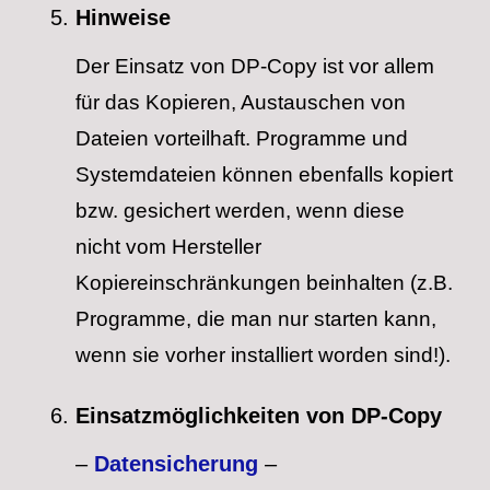
Hinweise
Der Einsatz von DP-Copy ist vor allem
für das Kopieren, Austauschen von
Dateien vorteilhaft. Programme und
Systemdateien können ebenfalls kopiert
bzw. gesichert werden, wenn diese
nicht vom Hersteller
Kopiereinschränkungen beinhalten (z.B.
Programme, die man nur starten kann,
wenn sie vorher installiert worden sind!).
Einsatzmöglichkeiten von DP-Copy
–
Datensicherung
–