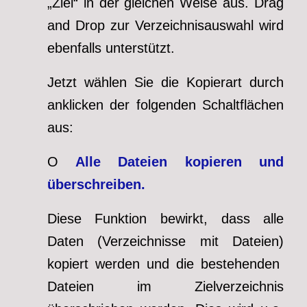
„Ziel“ in der gleichen Weise aus. Drag
and Drop zur Verzeichnisauswahl wird
ebenfalls unterstützt.
Jetzt wählen Sie die Kopierart durch
anklicken der folgenden Schaltflächen
aus:
O
Alle Dateien kopieren und
überschreiben.
Diese Funktion bewirkt, dass alle
Daten (Verzeichnisse mit Dateien)
kopiert werden und die bestehenden
Dateien im Zielverzeichnis