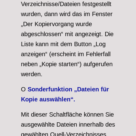
Verzeichnisse/Dateien festgestellt
wurden, dann wird das im Fenster
„Der Kopiervorgang wurde
abgeschlossen“ mit angezeigt. Die
Liste kann mit dem Button „Log
anzeigen“ (erscheint im Fehlerfall
neben „Kopie starten“) aufgerufen
werden.
O
Sonderfunktion „Dateien für
Kopie auswählen“.
Mit dieser Schaltfläche können Sie
ausgewählte Dateien innerhalb des
gewählten Quell-Verzeichnisses