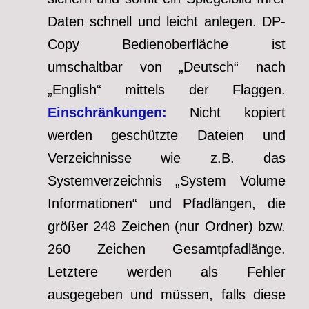
Daten schnell und leicht anlegen. DP-
Copy Bedienoberfläche ist
umschaltbar von „Deutsch“ nach
„English“ mittels der Flaggen.
Einschränkungen:
Nicht kopiert
werden geschützte Dateien und
Verzeichnisse wie z.B. das
Systemverzeichnis „System Volume
Informationen“ und Pfadlängen, die
größer 248 Zeichen (nur Ordner) bzw.
260 Zeichen Gesamtpfadlänge.
Letztere werden als Fehler
ausgegeben und müssen, falls diese