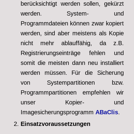
berücksichtigt werden sollen, gekürzt
werden. System- und
Programmdateien können zwar kopiert
werden, sind aber meistens als Kopie
nicht mehr ablauffähig, da z.B.
Registrierungseinträge fehlen und
somit die meisten dann neu installiert
werden müssen. Für die Sicherung
von Systempartitionen bzw.
Programmpartitionen empfehlen wir
unser Kopier- und
Imagesicherungsprogramm
ABaClis
.
Einsatzvoraussetzungen