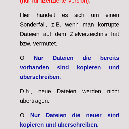
(nur für lizenzierte Version)
.
Hier handelt es sich um einen
Sonderfall, z.B. wenn man korrupte
Dateien auf dem Zielverzeichnis hat
bzw. vermutet.
O
Nur Dateien die bereits
vorhanden sind kopieren und
überschreiben.
D.h., neue Dateien werden nicht
übertragen.
O
Nur Dateien die neuer sind
kopieren und überschreiben.