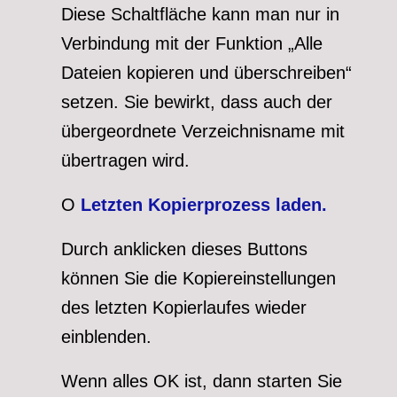
Diese Schaltfläche kann man nur in
Verbindung mit der Funktion „Alle
Dateien kopieren und überschreiben“
setzen. Sie bewirkt, dass auch der
übergeordnete Verzeichnisname mit
übertragen wird.
O
Letzten Kopierprozess laden.
Durch anklicken dieses Buttons
können Sie die Kopiereinstellungen
des letzten Kopierlaufes wieder
einblenden.
Wenn alles OK ist, dann starten Sie