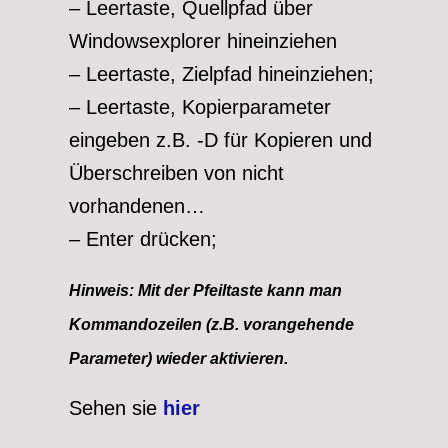
– Leertaste, Quellpfad über
Windowsexplorer hineinziehen
– Leertaste, Zielpfad hineinziehen;
– Leertaste, Kopierparameter
eingeben z.B. -D für Kopieren und
Überschreiben von nicht
vorhandenen…
– Enter drücken;
Hinweis: Mit der Pfeiltaste kann man
Kommandozeilen (z.B. vorangehende
Parameter) wieder aktivieren.
Sehen sie
hier