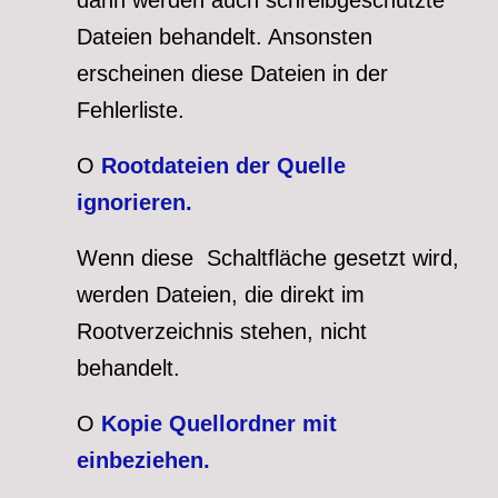
dann werden auch schreibgeschützte
Dateien behandelt. Ansonsten
erscheinen diese Dateien in der
Fehlerliste.
O
Rootdateien der Quelle
ignorieren.
Wenn diese Schaltfläche gesetzt wird,
werden Dateien, die direkt im
Rootverzeichnis stehen, nicht
behandelt.
O
Kopie Quellordner mit
einbeziehen.