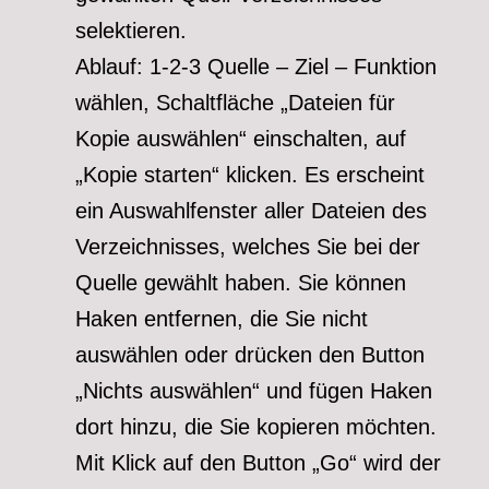
selektieren.
Ablauf: 1-2-3 Quelle – Ziel – Funktion
wählen, Schaltfläche „Dateien für
Kopie auswählen“ einschalten, auf
„Kopie starten“ klicken. Es erscheint
ein Auswahlfenster aller Dateien des
Verzeichnisses, welches Sie bei der
Quelle gewählt haben. Sie können
Haken entfernen, die Sie nicht
auswählen oder drücken den Button
„Nichts auswählen“ und fügen Haken
dort hinzu, die Sie kopieren möchten.
Mit Klick auf den Button „Go“ wird der