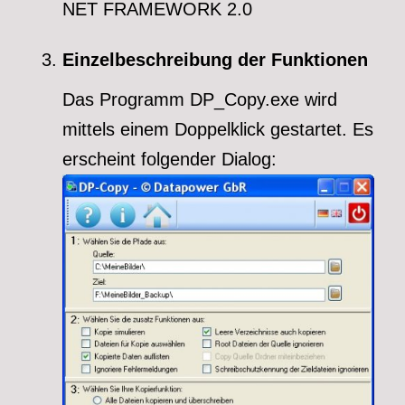
NET FRAMEWORK 2.0
Einzelbeschreibung der Funktionen
Das Programm DP_Copy.exe wird
mittels einem Doppelklick gestartet. Es
erscheint folgender Dialog: