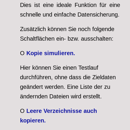
Dies ist eine ideale Funktion für eine
schnelle und einfache Datensicherung.
Zusätzlich können Sie noch folgende
Schaltflächen ein- bzw. ausschalten:
O
Kopie simulieren.
Hier können Sie einen Testlauf
durchführen, ohne dass die Zieldaten
geändert werden. Eine Liste der zu
ändernden Dateien wird erstellt.
O
Leere Verzeichnisse auch
kopieren.