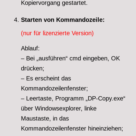
Kopiervorgang gestartet.
Starten von Kommandozeile:
(nur für lizenzierte Version)
Ablauf:
– Bei „ausführen“ cmd eingeben, OK
drücken;
– Es erscheint das
Kommandozeilenfenster;
– Leertaste, Programm „DP-Copy.exe“
über Windowsexplorer, linke
Maustaste, in das
Kommandozeilenfenster hineinziehen;