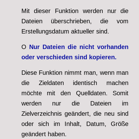
Mit dieser Funktion werden nur die
Dateien überschrieben, die vom
Erstellungsdatum aktueller sind.
O
Nur Dateien die nicht vorhanden
oder verschieden sind kopieren.
Diese Funktion nimmt man, wenn man
die Zieldaten identisch machen
möchte mit den Quelldaten. Somit
werden nur die Dateien im
Zielverzeichnis geändert, die neu sind
oder sich im Inhalt, Datum, Größe
geändert haben.