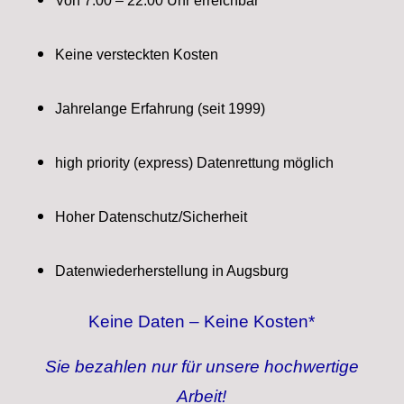
Von 7:00 – 22:00 Uhr erreichbar
Keine versteckten Kosten
Jahrelange Erfahrung (seit 1999)
high priority (express) Datenrettung möglich
Hoher Datenschutz/Sicherheit
Datenwiederherstellung in Augsburg
Keine Daten – Keine Kosten*
Sie bezahlen nur für unsere hochwertige
Arbeit!