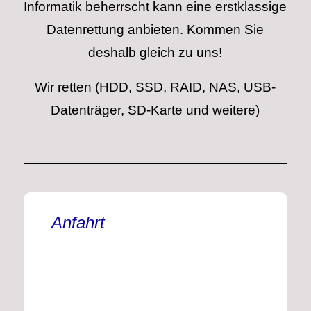
Informatik beherrscht kann eine erstklassige
Datenrettung anbieten. Kommen Sie
deshalb gleich zu uns!
Wir retten (HDD, SSD, RAID, NAS, USB-
Datenträger, SD-Karte und weitere)
Anfahrt