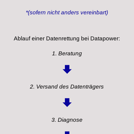
*(sofern nicht anders vereinbart)
Ablauf einer Datenrettung bei Datapower:
1. Beratung
2. Versand des Datenträgers
3. Diagnose