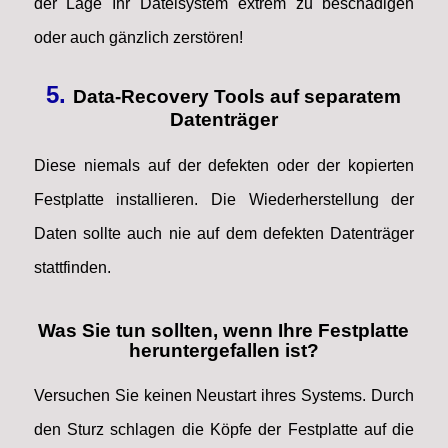
der Lage Ihr Dateisystem extrem zu beschädigen
oder auch gänzlich zerstören!
5.
Data-Recovery Tools auf separatem
Datenträger
Diese niemals auf der defekten oder der kopierten
Festplatte installieren. Die Wiederherstellung der
Daten sollte auch nie auf dem defekten Datenträger
stattfinden.
Was Sie tun sollten, wenn Ihre Festplatte
heruntergefallen ist?
Versuchen Sie keinen Neustart ihres Systems. Durch
den Sturz schlagen die Köpfe der Festplatte auf die