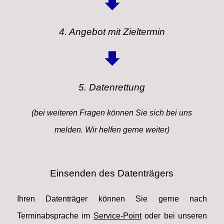
4. Angebot mit Zieltermin
5. Datenrettung
(bei weiteren Fragen können Sie sich bei uns
melden. Wir helfen gerne weiter
)
Einsenden des Datenträgers
Ihren Datenträger können Sie gerne nach
Terminabsprache im
Service-Point
oder bei unseren