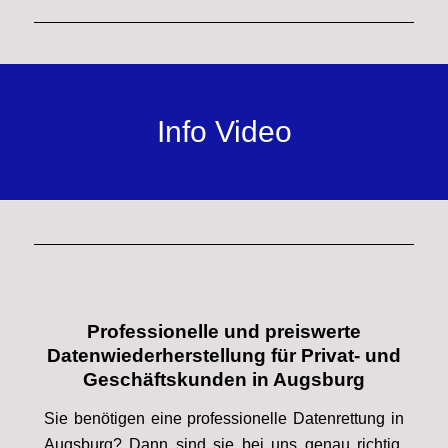
Info Video
Professionelle und preiswerte
Datenwiederherstellung für Privat- und
Geschäftskunden in Augsburg
Sie benötigen eine professionelle Datenrettung in
Augsburg?
Dann sind sie bei uns genau richtig,