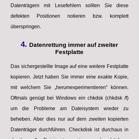
Datenträgern mit Lesefehlern sollten Sie diese
defekten Positionen notieren bzw. komplett
überspringen.
4.
Datenrettung immer auf zweiter
Festplatte
Das sichergestellte Image auf eine weitere Festplatte
kopieren. Jetzt haben Sie immer eine exakte Kopie,
mit welchem Sie „herumexperimentieren“ können.
Oftmals genügt bei Windows ein chkdsk (chkdsk /f)
um die Probleme am Dateisystem wieder zu
beheben. Aber dies nur auf dem zweiten kopierten
Datenträger durchführen. Checkdisk ist durchaus in