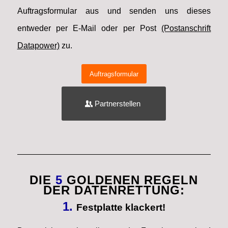
Auftragsformular aus und senden uns dieses
entweder per E-Mail oder per Post
(Postanschrift
Datapower)
zu.
Auftragsformular
Partnerstellen
DIE
5
GOLDENEN REGELN
DER DATENRETTUNG:
1.
Festplatte klackert!