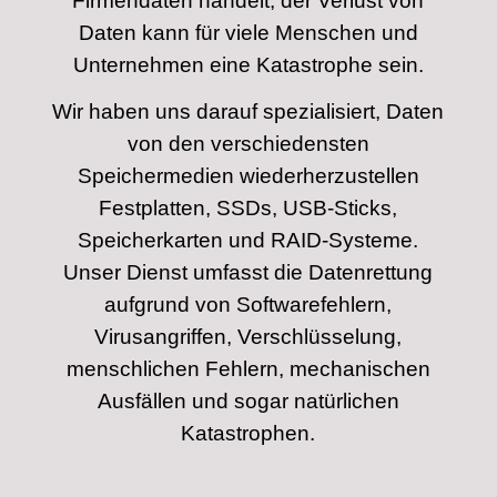
Firmendaten handelt, der Verlust von
Daten kann für viele Menschen und
Unternehmen eine Katastrophe sein.
Wir haben uns darauf spezialisiert, Daten
von den verschiedensten
Speichermedien wiederherzustellen
Festplatten, SSDs, USB-Sticks,
Speicherkarten und RAID-Systeme.
Unser Dienst umfasst die Datenrettung
aufgrund von Softwarefehlern,
Virusangriffen, Verschlüsselung,
menschlichen Fehlern, mechanischen
Ausfällen und sogar natürlichen
Katastrophen.