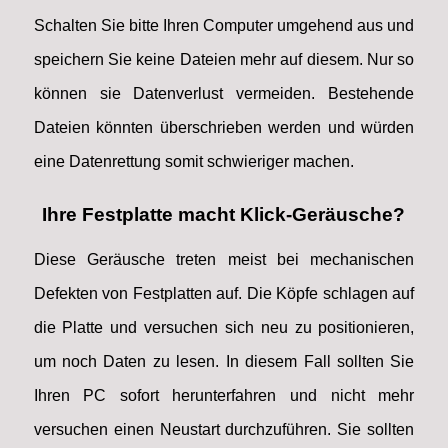
Schalten Sie bitte Ihren Computer umgehend aus und
speichern Sie keine Dateien mehr auf diesem. Nur so
können sie Datenverlust vermeiden. Bestehende
Dateien könnten überschrieben werden und würden
eine Datenrettung somit schwieriger machen.
Ihre Festplatte macht Klick-Geräusche?
Diese Geräusche treten meist bei mechanischen
Defekten von Festplatten auf. Die Köpfe schlagen auf
die Platte und versuchen sich neu zu positionieren,
um noch Daten zu lesen. In diesem Fall sollten Sie
Ihren PC sofort herunterfahren und nicht mehr
versuchen einen Neustart durchzuführen. Sie sollten