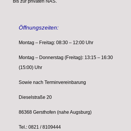
bis zur privaten NAS.
Öffnungszeiten:
Montag – Freitag: 08:30 – 12:00 Uhr
Montag – Donnerstag (Freitag): 13:15 – 16:30
(15:00) Uhr
Sowie nach Terminvereinbarung
Dieselstraße 20
86368 Gersthofen (nahe Augsburg)
Tel.: 0821 / 8109444