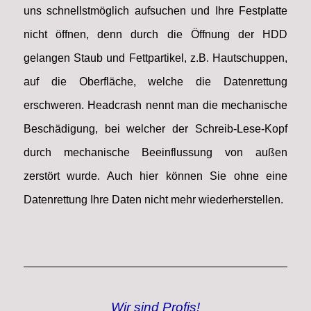
uns schnellstmöglich aufsuchen und Ihre Festplatte
nicht öffnen, denn durch die Öffnung der HDD
gelangen Staub und Fettpartikel, z.B. Hautschuppen,
auf die Oberfläche, welche die Datenrettung
erschweren. Headcrash nennt man die mechanische
Beschädigung, bei welcher der Schreib-Lese-Kopf
durch mechanische Beeinflussung von außen
zerstört wurde. Auch hier können Sie ohne eine
Datenrettung Ihre Daten nicht mehr wiederherstellen.
Wir sind Profis!