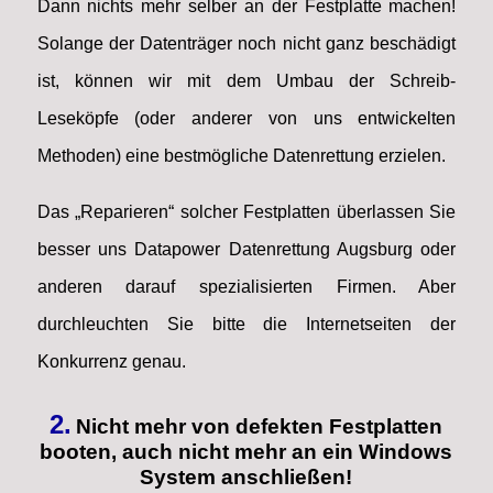
Dann nichts mehr selber an der Festplatte machen!
Solange der Datenträger noch nicht ganz beschädigt
ist, können wir mit dem Umbau der Schreib-
Leseköpfe (oder anderer von uns entwickelten
Methoden) eine bestmögliche Datenrettung erzielen.
Das „Reparieren“ solcher Festplatten überlassen Sie
besser uns Datapower Datenrettung Augsburg oder
anderen darauf spezialisierten Firmen. Aber
durchleuchten Sie bitte die Internetseiten der
Konkurrenz genau.
2.
Nicht mehr von defekten Festplatten
booten, auch nicht mehr an ein Windows
System anschließen!