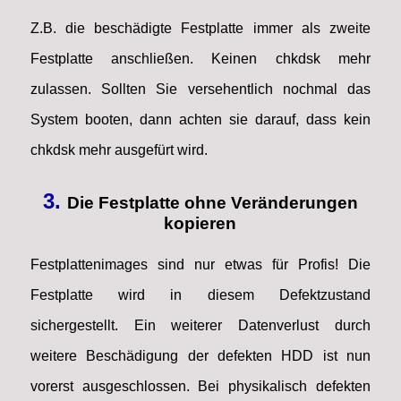
Z.B. die beschädigte Festplatte immer als zweite
Festplatte anschließen. Keinen chkdsk mehr
zulassen. Sollten Sie versehentlich nochmal das
System booten, dann achten sie darauf, dass kein
chkdsk mehr ausgefürt wird.
3.
Die Festplatte ohne Veränderungen
kopieren
Festplattenimages sind nur etwas für Profis! Die
Festplatte wird in diesem Defektzustand
sichergestellt. Ein weiterer Datenverlust durch
weitere Beschädigung der defekten HDD ist nun
vorerst ausgeschlossen. Bei physikalisch defekten