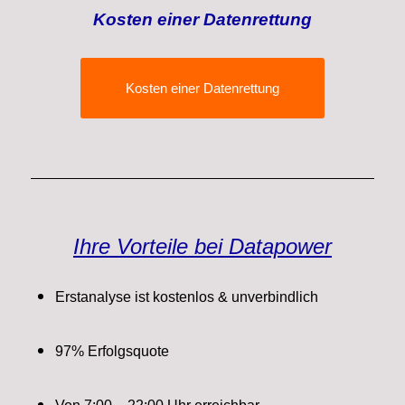
Kosten einer Datenrettung
Kosten einer Datenrettung
Ihre Vorteile bei Datapower
Erstanalyse ist k
ostenlos & unverbindlich
97% Erfolgsquote