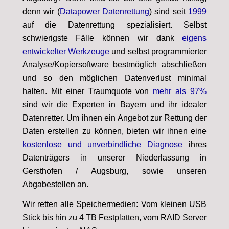
denn wir (
Datapower Datenrettung
) sind seit
1999
auf die Datenrettung spezialisiert.
Selbst
schwierigste Fälle können wir dank
eigens
entwickelter Werkzeuge
und selbst programmierter
Analyse/Kopiersoftware bestmöglich abschließen
und so den möglichen Datenverlust minimal
halten. Mit einer Traumquote von
mehr als 97%
sind wir die Experten in Bayern und ihr idealer
Datenretter.
Um ihnen ein Angebot zur Rettung der
Daten erstellen zu können, bieten wir ihnen eine
kostenlose und unverbindliche Diagnose
ihres
Datenträgers in unserer Niederlassung in
Gersthofen / Augsburg, sowie unseren
Abgabestellen an.
Wir retten alle Speichermedien: Vom kleinen USB
Stick bis hin zu 4 TB Festplatten, vom RAID Server