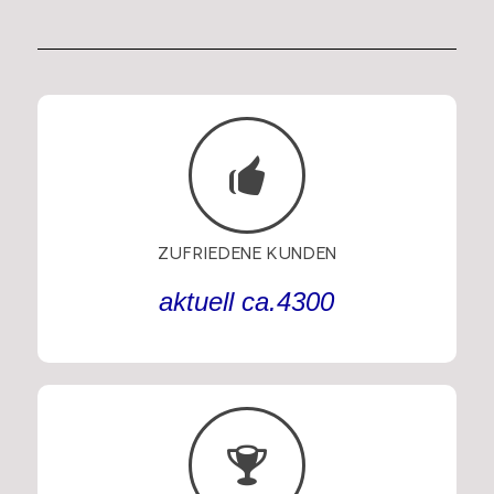
ZUFRIEDENE KUNDEN
aktuel
l
ca.
4300