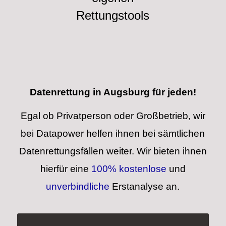
Rettungstools
Datenrettung in Augsburg für jeden!
Egal ob Privatperson oder Großbetrieb, wir
bei Datapower helfen ihnen bei sämtlichen
Datenrettungsfällen weiter. Wir bieten ihnen
hierfür eine
100% kostenlose
und
unverbindliche
Erstanalyse an.