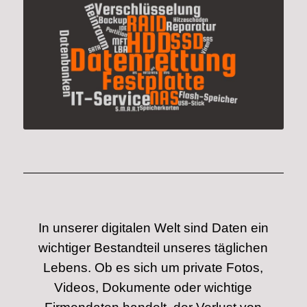
In unserer digitalen Welt sind Daten ein
wichtiger Bestandteil unseres täglichen
Lebens. Ob es sich um private Fotos,
Videos, Dokumente oder wichtige