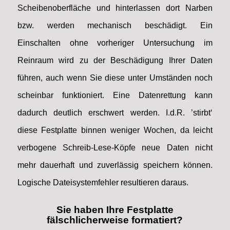
Scheibenoberfläche und hinterlassen dort Narben
bzw. werden mechanisch beschädigt. Ein
Einschalten ohne vorheriger Untersuchung im
Reinraum wird zu der Beschädigung Ihrer Daten
führen, auch wenn Sie diese unter Umständen noch
scheinbar funktioniert. Eine Datenrettung kann
dadurch deutlich erschwert werden. I.d.R. ’stirbt‘
diese Festplatte binnen weniger Wochen, da leicht
verbogene Schreib-Lese-Köpfe neue Daten nicht
mehr dauerhaft und zuverlässig speichern können.
Logische Dateisystemfehler resultieren daraus.
Sie haben Ihre Festplatte
fälschlicherweise formatiert?