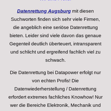
Datenrettung
Augsburg
mit diesen
Suchworten finden sich sehr viele Firmen,
die angeblich eine seriöse Datenrettung
bieten. Leider sind viele davon das genaue
Gegenteil deutlich überteuert, intransparent
und schlicht und ergreifend fachlich viel zu
schwach.
Die Datenrettung bei Datapower erfolgt nur
von echten Profis! Die
Datenwiederherstellung / Datenrettung
erfordert extremes fachliches Knowhow! Nur
wer die Bereiche Elektronik, Mechanik und