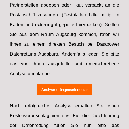
Partnerstellen abgeben oder gut verpackt an die
Postanschift zusenden. (Festplatten bitte mittig im
Karton und extrem gut gepuffert verpacken). Sollten
Sie aus dem Raum Augsburg kommen, raten wir
ihnen zu einem direkten Besuch bei Datapower
Datenrettung Augsburg. Andernfalls legen Sie bitte
das von ihnen ausgefüllte und unterschriebene
Analyseformular bei.
Analyse-/ Diagnoseformular
Nach erfolgreicher Analyse erhalten Sie einen
Kostenvoranschlag von uns. Für die Durchführung
der Datenrettung füllen Sie nun bitte das